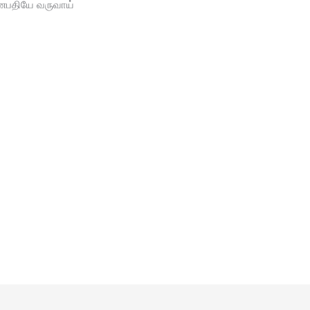
பதியே வருவாய்