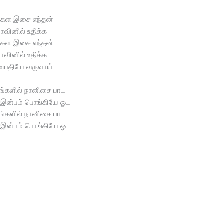
்கள இசை எந்தன்
ாவினில் உதிக்க
்கள இசை எந்தன்
ாவினில் உதிக்க
பதியே வருவாய்
ரங்களில் நானிசை பாட
 இன்பம் பொங்கியே ஓட
ரங்களில் நானிசை பாட
 இன்பம் பொங்கியே ஓட