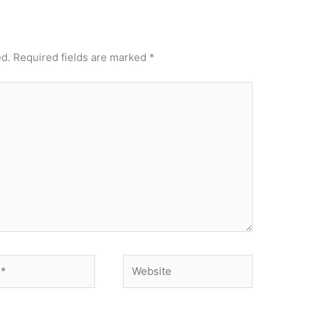
ed.
Required fields are marked
*
Website