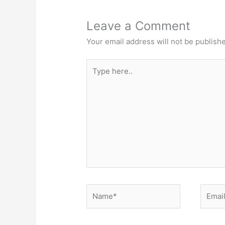
Leave a Comment
Your email address will not be publish
Type
here..
Name*
Email*