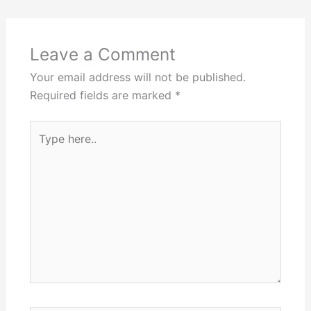
Leave a Comment
Your email address will not be published.
Required fields are marked
*
Type
here..