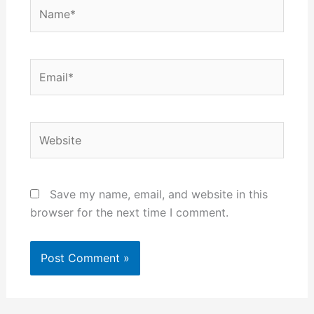
Name*
Email*
Website
Save my name, email, and website in this
browser for the next time I comment.