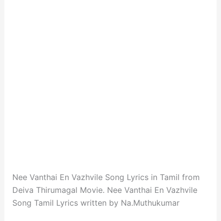
Nee Vanthai En Vazhvile Song Lyrics in Tamil from
Deiva Thirumagal Movie. Nee Vanthai En Vazhvile
Song Tamil Lyrics written by Na.Muthukumar