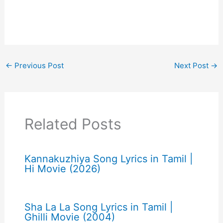
←
Previous Post
Next Post
→
Related Posts
Kannakuzhiya Song Lyrics in Tamil |
Hi Movie (2026)
Sha La La Song Lyrics in Tamil |
Ghilli Movie (2004)