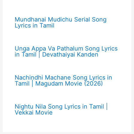
Mundhanai Mudichu Serial Song
Lyrics in Tamil
Unga Appa Va Pathalum Song Lyrics
in Tamil | Devathaiyai Kanden
Nachindhi Machane Song Lyrics in
Tamil | Magudam Movie (2026)
Nightu Nila Song Lyrics in Tamil |
Vekkai Movie