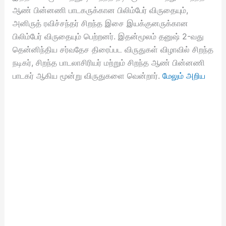
ஆண் பின்னணி பாடகருக்கான பிலிம்பேர் விருதையும்,
அனிருத் ரவிச்சந்தர் சிறந்த இசை இயக்குனருக்கான
பிலிம்பேர் விருதையும் பெற்றனர். இதன்மூலம் தனுஷ் 2-வது
தென்னிந்திய சர்வதேச திரைப்பட விருதுகள் விழாவில் சிறந்த
நடிகர், சிறந்த பாடலாசிரியர் மற்றும் சிறந்த ஆண் பின்னணி
பாடகர் ஆகிய மூன்று விருதுகளை வென்றார்.
மேலும் அறிய