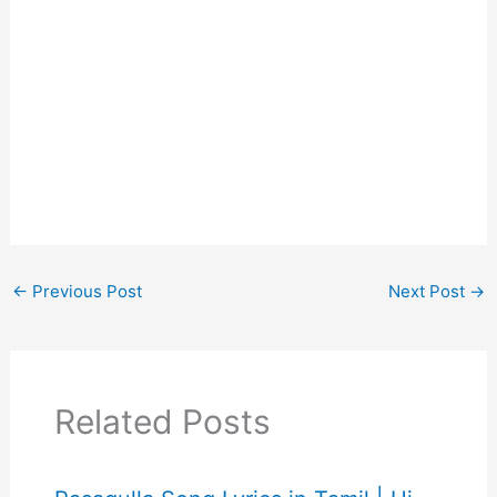
←
Previous Post
Next Post
→
Related Posts