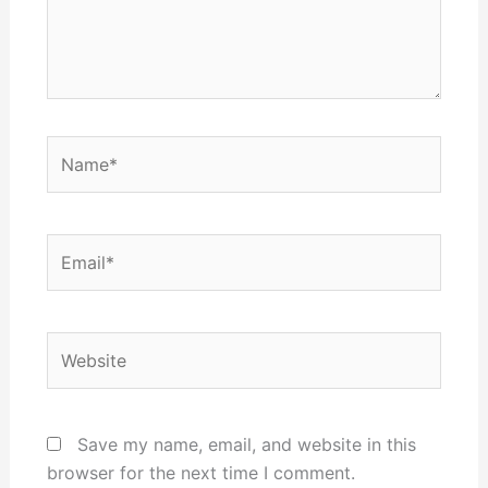
Name*
Email*
Website
Save my name, email, and website in this
browser for the next time I comment.