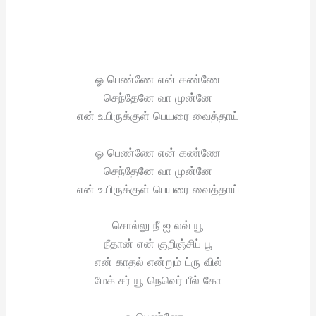
ஓ பெண்ணே என் கண்ணே
செந்தேனே வா முன்னே
என் உயிருக்குள் பெயரை வைத்தாய்
ஓ பெண்ணே என் கண்ணே
செந்தேனே வா முன்னே
என் உயிருக்குள் பெயரை வைத்தாய்
சொல்லு நீ ஐ லவ் யூ
நீதான் என் குறிஞ்சிப் பூ
என் காதல் என்றும் ட்ரு வில்
மேக் சர் யூ நெவெர் பீல் கோ