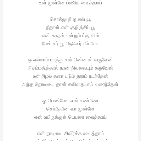
உன் முன்னே பணிய வைத்தாய்
சொல்லு நீ ஐ லவ் யூ
நீதான் என் குறிஞ்சிப் பூ
என் காதல் என்றும் ட்ரு வில்
மேக் சர் யூ நெவெர் பீல் கோ
ஓ எல்லாம் மறந்து உன் பின்னால் வருவேன்
நீ சம்மதித்தால் நான் நிலவையும் தருவேன்
உன் நிழல் தரை படும் தூரம் நடந்தேன்
அந்த நொடியை தான் கவிதையாய் வரைந்தேன்
ஓ பெண்ணே என் கண்ணே
செந்தேனே வா முன்னே
என் உயிருக்குள் பெயரை வைத்தாய்
என் நாடியை சிலிர்க்க வைத்தாய்