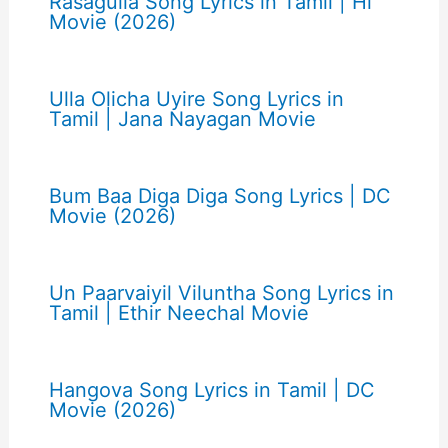
Rasagulla Song Lyrics in Tamil | Hi
Movie (2026)
Ulla Olicha Uyire Song Lyrics in
Tamil | Jana Nayagan Movie
Bum Baa Diga Diga Song Lyrics | DC
Movie (2026)
Un Paarvaiyil Viluntha Song Lyrics in
Tamil | Ethir Neechal Movie
Hangova Song Lyrics in Tamil | DC
Movie (2026)