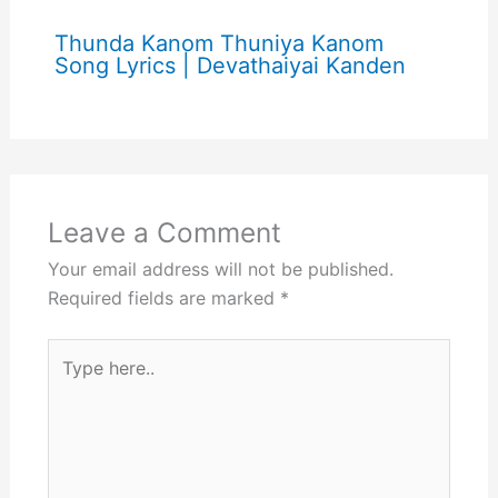
Thunda Kanom Thuniya Kanom
Song Lyrics | Devathaiyai Kanden
Leave a Comment
Your email address will not be published.
Required fields are marked
*
Type
here..