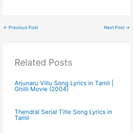
←
Previous Post
Next Post
→
Related Posts
Arjunaru Villu Song Lyrics in Tamil |
Ghilli Movie (2004)
Thendral Serial Title Song Lyrics in
Tamil