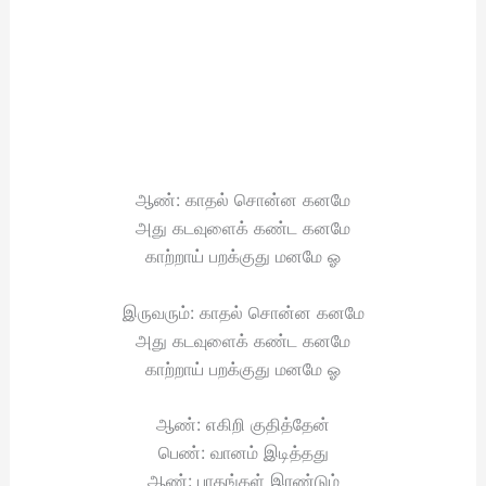
ஆண்: காதல் சொன்ன கனமே
அது கடவுளைக் கண்ட கனமே
காற்றாய் பறக்குது மனமே ஓ
இருவரும்: காதல் சொன்ன கனமே
அது கடவுளைக் கண்ட கனமே
காற்றாய் பறக்குது மனமே ஓ
ஆண்: எகிறி குதித்தேன்
பெண்: வானம் இடித்தது
ஆண்: பாதங்கள் இரண்டும்