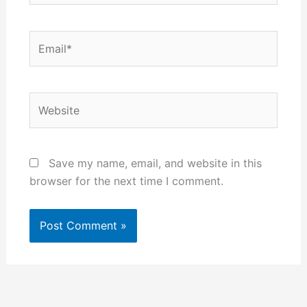
Email*
Website
Save my name, email, and website in this
browser for the next time I comment.