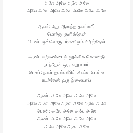
அலே அலே அலே அலே
அலே அலே அலே அலே அலே அலே அலே
ஆண்: ஹே ஆனந்த தண்ணீர்
மொந்து குளித்தேன்
பெண்: ஒவ்வொரு பற்களிலும் சிரித்தேன்
ஆண்: கற்கண்டைத் தூக்கிக் கொண்டு
நடந்தேன் ஒரு எறும்பாய்
பெண்: நான் தண்ணீரில் மெல்ல மெல்ல
நடந்தேன் ஒரு இலையாய்
ஆண்: அலே அலே அலே அலே
அலே அலே அலே அலே அலே அலே அலே
பெண்: அலே அலே அலே அலே
ஆண்: அலே அலே அலே அலே
அலே அலே அலே அலே