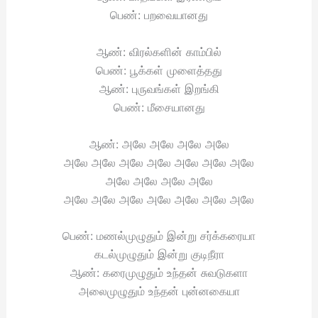
பெண்: பறவையானது
ஆண்: விரல்களின் காம்பில்
பெண்: பூக்கள் முளைத்தது
ஆண்: புருவங்கள் இறங்கி
பெண்: மீசையானது
ஆண்: அலே அலே அலே அலே
அலே அலே அலே அலே அலே அலே அலே
அலே அலே அலே அலே
அலே அலே அலே அலே அலே அலே அலே
பெண்: மணல்முழுதும் இன்று சர்க்கரையா
கடல்முழுதும் இன்று குடிநீரா
ஆண்: கரைமுழுதும் உந்தன் சுவடுகளா
அலைமுழுதும் உந்தன் புன்னகையா