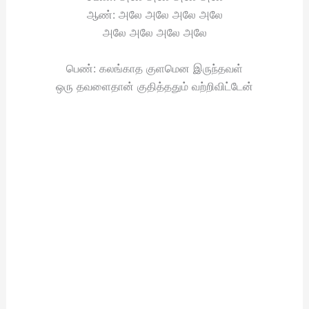
ஆண்: அலே அலே அலே அலே
அலே அலே அலே அலே
பெண்: கலங்காத குளமென இருந்தவள்
ஒரு தவளைதான் குதித்ததும் வற்றிவிட்டேன்