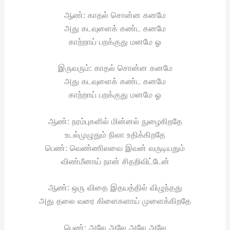
ஆண்: காதல் சொன்ன கனமே
அது கடவுளைக் கண்ட கனமே
காற்றாய் பறக்குது மனமே ஓ
இருவரும்: காதல் சொன்ன கனமே
அது கடவுளைக் கண்ட கனமே
காற்றாய் பறக்குது மனமே ஓ
ஆண்: நரம்புகளில் மின்னல் நுழைகிறதே
உடல்முழுதும் நிலா உதிக்கிறதே
பெண்: வெண்ணிலவை இவன் வருடியதும்
விண்மீனாய் நான் சிதறிவிட்டேன்
ஆண்: ஒரு விதை இதயத்தில் விழுந்தது
அது தலை வரை கிளைகளாய் முளைக்கிறதே
பெண்: அலே அலே அலே அலே