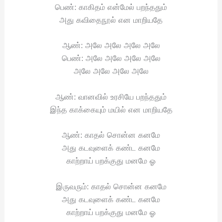
பெண்: காகிதம் என்மேல் பறந்ததும்
அது கவிதைநூல் என மாறியதே
ஆண்: அலே அலே அலே அலே
பெண்: அலே அலே அலே அலே
அலே அலே அலே அலே
ஆண்: வானவில் உரசியே பறந்ததும்
இந்த காக்கையும் மயில் என மாறியதே
ஆண்: காதல் சொன்ன கனமே
அது கடவுளைக் கண்ட கனமே
காற்றாய் பறக்குது மனமே ஓ
இருவரும்: காதல் சொன்ன கனமே
அது கடவுளைக் கண்ட கனமே
காற்றாய் பறக்குது மனமே ஓ