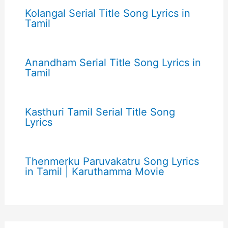
Kolangal Serial Title Song Lyrics in
Tamil
Anandham Serial Title Song Lyrics in
Tamil
Kasthuri Tamil Serial Title Song
Lyrics
Thenmerku Paruvakatru Song Lyrics
in Tamil | Karuthamma Movie