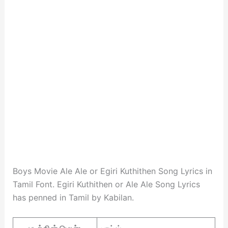
Boys Movie Ale Ale or Egiri Kuthithen Song Lyrics in
Tamil Font. Egiri Kuthithen or Ale Ale Song Lyrics
has penned in Tamil by Kabilan.