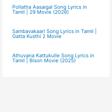
Pollatha Aasaigal Song Lyrics in
Tamil | 29 Movie (2026)
Sambavakaari Song Lyrics in Tamil |
Gatta Kusthi 2 Movie
Athuvana Kattukulle Song Lyrics in
Tamil | Bison Movie (2025)