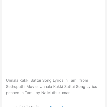
Unnala Kakki Sattai Song Lyrics in Tamil from
Sethupathi Movie. Unnala Kakki Sattai Song Lyrics
penned in Tamil by Na.Muthukumar.