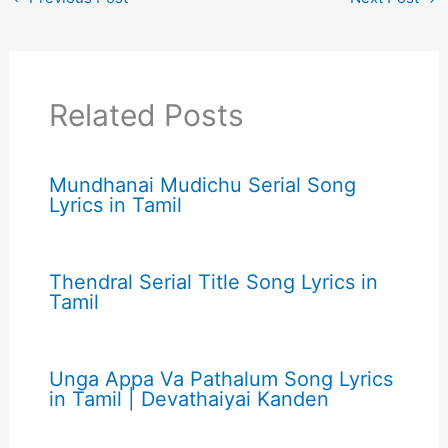
Related Posts
Mundhanai Mudichu Serial Song
Lyrics in Tamil
Thendral Serial Title Song Lyrics in
Tamil
Unga Appa Va Pathalum Song Lyrics
in Tamil | Devathaiyai Kanden