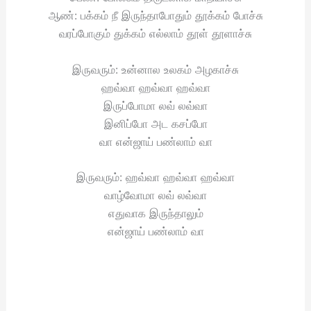
ஆண்: பக்கம் நீ இருந்தாபோதும் தூக்கம் போச்சு
வரப்போகும் துக்கம் எல்லாம் தூள் தூளாச்சு
இருவரும்: உன்னால உலகம் அழகாச்சு
ஹவ்வா ஹவ்வா ஹவ்வா
இருப்போமா லவ் லவ்வா
இனிப்போ அட கசப்போ
வா என்ஜாய் பண்லாம் வா
இருவரும்: ஹவ்வா ஹவ்வா ஹவ்வா
வாழ்வோமா லவ் லவ்வா
எதுவாக இருந்தாலும்
என்ஜாய் பண்லாம் வா