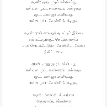
ஆண்: மூனு முழம் மல்லியப்பூ
என்னை முட்ட கண்ணால் பாக்குதடி
முட்ட கண்ணு மல்லியப்பூ
என்ன முட்ட சொல்லி கேக்குதடி
ஆண்: நான் காவலுக்கு மட்டும் இல்லடி
உன் கட்டிலுக்கும் கெட்டிகாரண்டி
நான் சொடக்கெடுக்க சொல்லி தாரேண்டி
நீ கிட்ட வாடி
ஆண்: மூனு முழம் மல்லிய பூ
என்னை முட்ட கண்ணால் பாக்குதடி
முட்ட கண்ணு மல்லியப்பூ
என்ன முட்ட சொல்லி கேக்குதடி
ஆண்: மீனாட்சி பல் வரிசை
அதுதாண்டி சீர்வரிசை