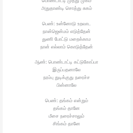
பொண்டாட்டி முத்து முகம்
அதுதாண்டி சொத்து சுகம்
பெண்: உன்னோடு உறவாட
நான்ஜென்மம் எடுத்தேன்
துணி போட்டு மறைக்காம
நான் எல்லாம் கொடுத்தேன்
ஆண்: பொண்டாட்டி கட்டுகோப்பா
இருப்பதனாலே
நரம்பு துடிக்குது நரைச்ச
பின்னாலே
பெண்: தங்கம் என்றும்
தங்கம் தானே
மீசை நரைச்சாலும்
சிங்கம் தானே