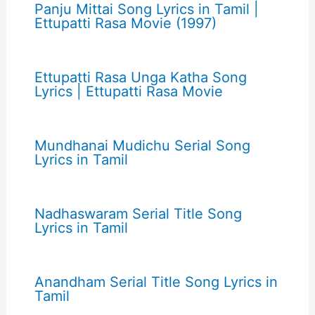
Panju Mittai Song Lyrics in Tamil |
Ettupatti Rasa Movie (1997)
Ettupatti Rasa Unga Katha Song
Lyrics | Ettupatti Rasa Movie
Mundhanai Mudichu Serial Song
Lyrics in Tamil
Nadhaswaram Serial Title Song
Lyrics in Tamil
Anandham Serial Title Song Lyrics in
Tamil