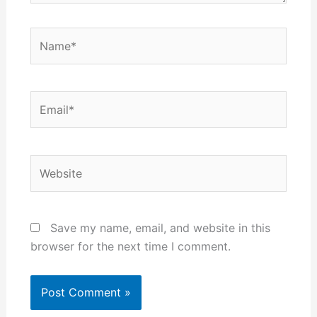
Name*
Email*
Website
Save my name, email, and website in this
browser for the next time I comment.