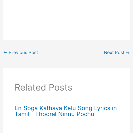
←
Previous Post
Next Post
→
Related Posts
En Soga Kathaya Kelu Song Lyrics in
Tamil | Thooral Ninnu Pochu