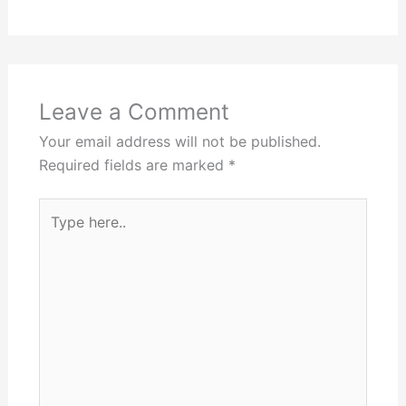
Leave a Comment
Your email address will not be published.
Required fields are marked
*
Type
here..