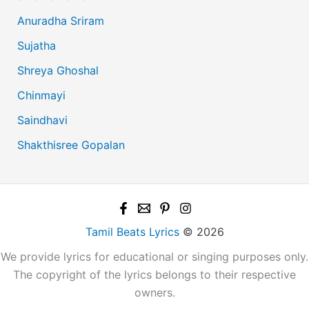
Anuradha Sriram
Sujatha
Shreya Ghoshal
Chinmayi
Saindhavi
Shakthisree Gopalan
Tamil Beats Lyrics
© 2026
We provide lyrics for educational or singing purposes only.
The copyright of the lyrics belongs to their respective
owners.