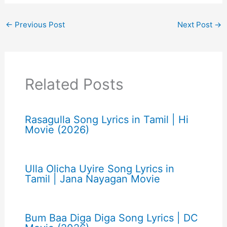
←
Previous Post
Next Post
→
Related Posts
Rasagulla Song Lyrics in Tamil | Hi
Movie (2026)
Ulla Olicha Uyire Song Lyrics in
Tamil | Jana Nayagan Movie
Bum Baa Diga Diga Song Lyrics | DC