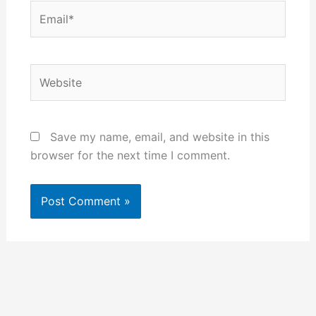
Email*
Website
Save my name, email, and website in this
browser for the next time I comment.