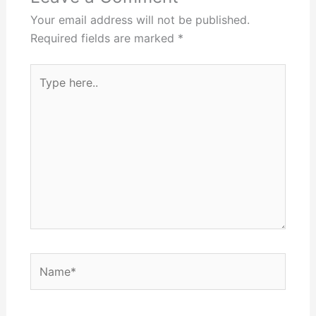
Your email address will not be published.
Required fields are marked
*
Type
here..
Name*