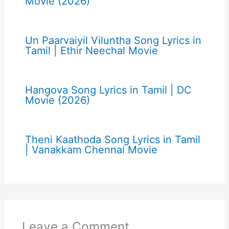
Movie (2026)
Un Paarvaiyil Viluntha Song Lyrics in
Tamil | Ethir Neechal Movie
Hangova Song Lyrics in Tamil | DC
Movie (2026)
Theni Kaathoda Song Lyrics in Tamil
| Vanakkam Chennai Movie
Leave a Comment