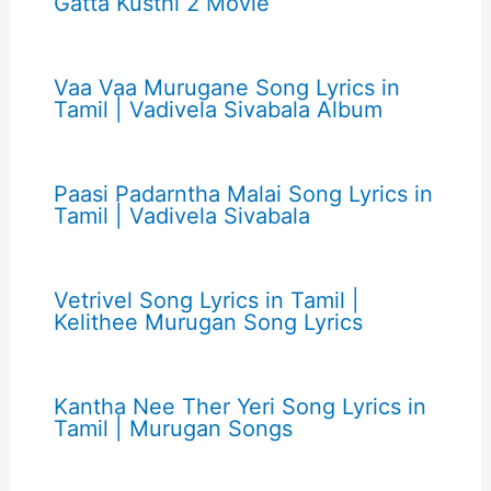
Gatta Kusthi 2 Movie
Vaa Vaa Murugane Song Lyrics in
Tamil | Vadivela Sivabala Album
Paasi Padarntha Malai Song Lyrics in
Tamil | Vadivela Sivabala
Vetrivel Song Lyrics in Tamil |
Kelithee Murugan Song Lyrics
Kantha Nee Ther Yeri Song Lyrics in
Tamil | Murugan Songs