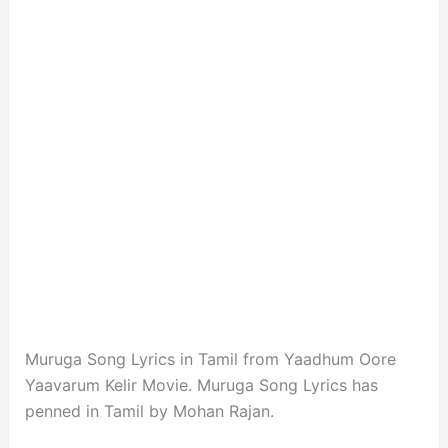
Muruga Song Lyrics in Tamil from Yaadhum Oore
Yaavarum Kelir Movie. Muruga Song Lyrics has
penned in Tamil by Mohan Rajan.