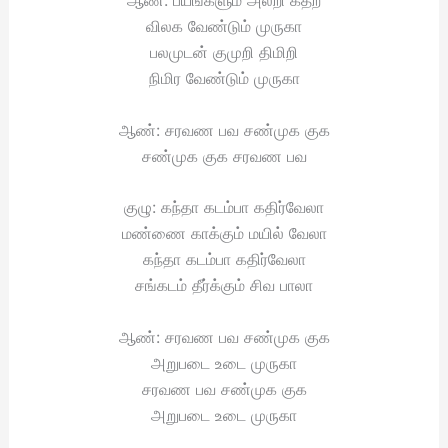
விலக வேண்டும் முருகா
பலமுடன் குமுறி திமிறி
நிமிர வேண்டும் முருகா
ஆண்: சரவண பவ சண்முக குக
சண்முக குக சரவண பவ
குழு: கந்தா கடம்பா கதிர்வேலா
மண்ணை காக்கும் மயில் வேலா
கந்தா கடம்பா கதிர்வேலா
சங்கடம் தீர்க்கும் சிவ பாலா
ஆண்: சரவண பவ சண்முக குக
அறுபடை உடை முருகா
சரவண பவ சண்முக குக
அறுபடை உடை முருகா