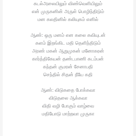
கடல்அலையிலும் விண்வெளியிலும்
என் முருகனின் அருள் பொழிந்திடும்
மன கலதினில் கலியுகம் எனில்
ஆண்: ஒரு மனம் என கலை கவியுடன்
களம் இறங்கிட மதி தெளிந்திடும்
அரண் மகன் ஆறுமுகன் மனோகரன்
கார்த்திகேயன் தண்டபாணி கடம்பன்
கந்தன் குமரன் சேனாபதி
செந்தில் சிதன் நீயே கதி
ஆண்: விடுகதை போக்கவா
விடுதலை ஆக்கவா
விதி வழி போகும் வாழ்வை
மதியோடு மாற்றவா முருகா