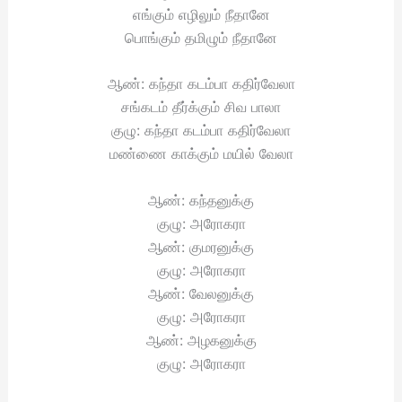
எங்கும் எழிலும் நீதானே
பொங்கும் தமிழும் நீதானே
ஆண்: கந்தா கடம்பா கதிர்வேலா
சங்கடம் தீர்க்கும் சிவ பாலா
குழு: கந்தா கடம்பா கதிர்வேலா
மண்ணை காக்கும் மயில் வேலா
ஆண்: கந்தனுக்கு
குழு: அரோகரா
ஆண்: குமரனுக்கு
குழு: அரோகரா
ஆண்: வேலனுக்கு
குழு: அரோகரா
ஆண்: அழகனுக்கு
குழு: அரோகரா