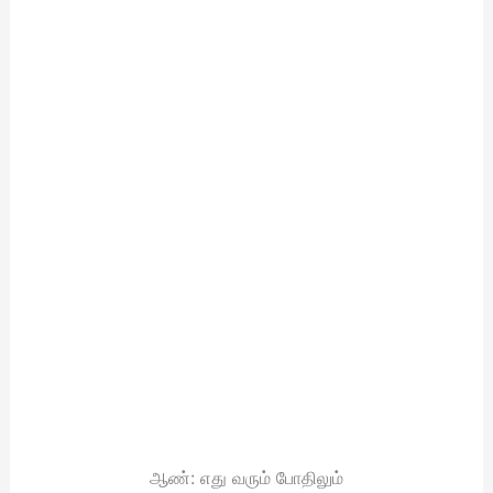
ஆண்: எது வரும் போதிலும்