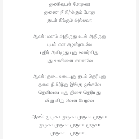
துணிவுடன் மோதவா
துணை நீ நிற்க்கும் போது
துயர் நீங்கும் அல்லவா
ஆண்: மனம் அதிருது உடல் அதிருது
புயல் என சுழன்றாடவே
புதிர் அவிழுது புது உணர்விது
புது உலகினை காணவே
ஆண்: தடை உடையுது தடம் தெரியுது
தலை நிமிர்ந்து இங்கு ஓங்கவே
தெளிவடையுது திசை தெரியுது
விறு விறு வென யேறவே
ஆண்: முருகா முருகா முருகா முருகா
முருகா முருகா முருகா முருகா
முருகா… முருகா…