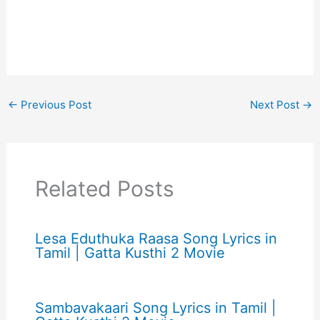
←
Previous Post
Next Post
→
Related Posts
Lesa Eduthuka Raasa Song Lyrics in
Tamil | Gatta Kusthi 2 Movie
Sambavakaari Song Lyrics in Tamil |