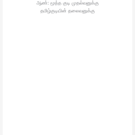
ஆண்: மூத்த குடி முதல்வனுக்கு
தமிழ்குடியின் தலைவனுக்கு