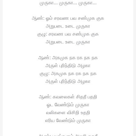
முருகா… முருகா… முருகா…
ஆண்: ஓம் சரவண பவ சண்முக குக
அறுபடை உடை முருகா
குழு: சரவண பவ சண்முக குக
அறுபடை உடை முருகா
ஆண்: அகமுக நக ரக நக நக
அருள் புரிந்திடு அழகா
குழு: அகமுக நக ரக நக நக
அருள் புரிந்திடு அழகா
ஆண்: கவலைகள் சிதறீ பதறி
ஓட வேண்டும் முருகா
வலிகளை விசிறி உதறி
எரிய வேண்டும் முருகா
ஆண்: பயங்களும் அலறி கதறீ