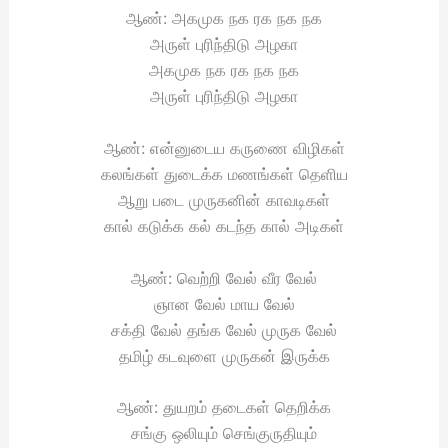
ஆண்: அகமுக நக ரக நக நக
அருள் புரிந்திடு அழகா
அகமுக நக ரக நக நக
அருள் புரிந்திடு அழகா
ஆண்: என்னுடைய கருணை விழிகள்
கலங்கள் துடைக்க மணங்கள் தெளிய
ஆறு படை முருகனின் காவடிகள்
கால் கடுக்க கல் கடந்த கால் அடிகள்
ஆண்: வெற்றி வேல் வீர வேல்
ஞான வேல் மாய வேல்
சக்தி வேல் தங்க வேல் முருக வேல்
தமிழ் கடவுளை முருகன் இருக்க
ஆண்: துயறம் தடைகள் தெறிக்க
சங்கு ஒலியும் செங்குருதியும்