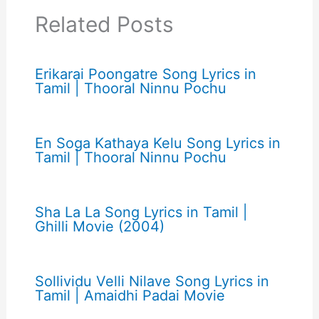
Related Posts
Erikarai Poongatre Song Lyrics in
Tamil | Thooral Ninnu Pochu
En Soga Kathaya Kelu Song Lyrics in
Tamil | Thooral Ninnu Pochu
Sha La La Song Lyrics in Tamil |
Ghilli Movie (2004)
Sollividu Velli Nilave Song Lyrics in
Tamil | Amaidhi Padai Movie