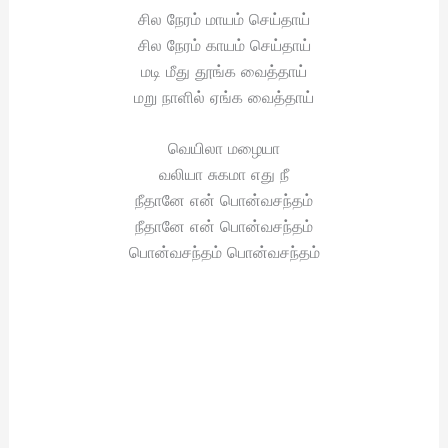
சில நேரம் மாயம் செய்தாய்
சில நேரம் காயம் செய்தாய்
மடி மீது தூங்க வைத்தாய்
மறு நாளில் ஏங்க வைத்தாய்
வெயிலா மழையா
வலியா சுகமா எது நீ
நீதானே என் பொன்வசந்தம்
நீதானே என் பொன்வசந்தம்
பொன்வசந்தம் பொன்வசந்தம்