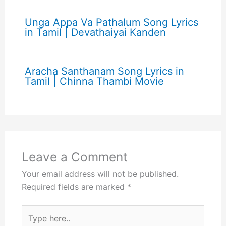
Unga Appa Va Pathalum Song Lyrics
in Tamil | Devathaiyai Kanden
Aracha Santhanam Song Lyrics in
Tamil | Chinna Thambi Movie
Leave a Comment
Your email address will not be published.
Required fields are marked
*
Type
here..