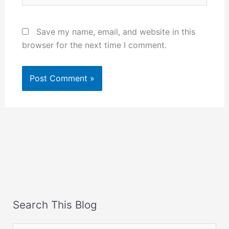
Save my name, email, and website in this
browser for the next time I comment.
Search This Blog