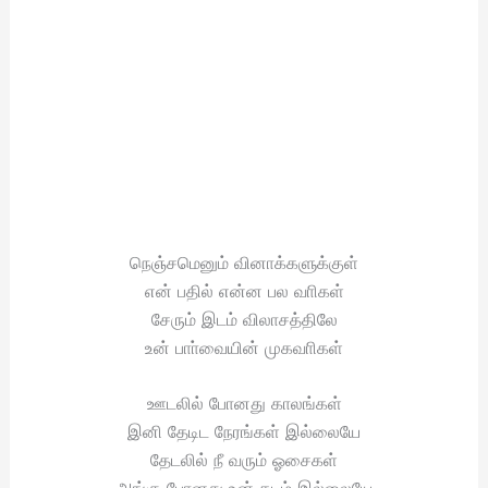
நெஞ்சமெனும் வினாக்களுக்குள்
என் பதில் என்ன பல வாிகள்
சேரும் இடம் விலாசத்திலே
உன் பாா்வையின் முகவாிகள்
ஊடலில் போனது காலங்கள்
இனி தேடிட நேரங்கள் இல்லையே
தேடலில் நீ வரும் ஓசைகள்