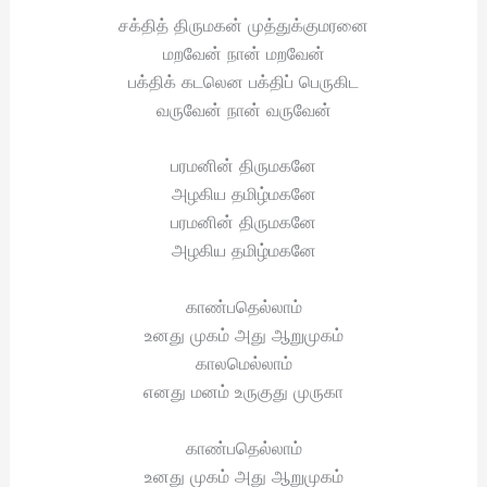
சக்தித் திருமகன் முத்துக்குமரனை
மறவேன் நான் மறவேன்
பக்திக் கடலென பக்திப் பெருகிட
வருவேன் நான் வருவேன்
பரமனின் திருமகனே
அழகிய தமிழ்மகனே
பரமனின் திருமகனே
அழகிய தமிழ்மகனே
காண்பதெல்லாம்
உனது முகம் அது ஆறுமுகம்
காலமெல்லாம்
எனது மனம் உருகுது முருகா
காண்பதெல்லாம்
உனது முகம் அது ஆறுமுகம்