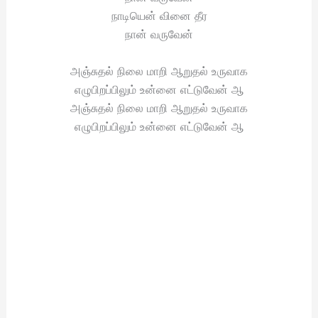
நாடியென் வினை தீர
நான் வருவேன்
அஞ்சுதல் நிலை மாறி ஆறுதல் உருவாக
எழுபிறப்பிலும் உன்னை எட்டுவேன் ஆ
அஞ்சுதல் நிலை மாறி ஆறுதல் உருவாக
எழுபிறப்பிலும் உன்னை எட்டுவேன் ஆ