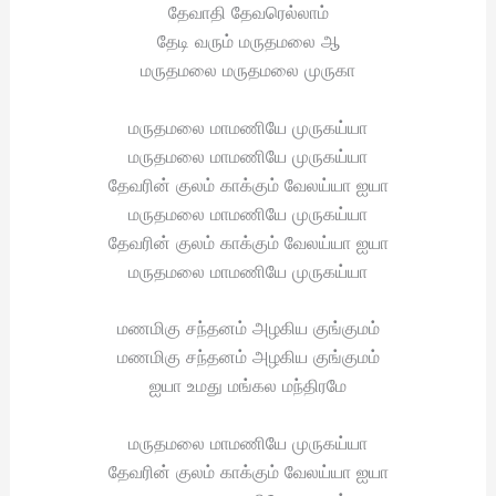
தேவாதி தேவரெல்லாம்
தேடி வரும் மருதமலை ஆ
மருதமலை மருதமலை முருகா
மருதமலை மாமணியே முருகய்யா
மருதமலை மாமணியே முருகய்யா
தேவரின் குலம் காக்கும் வேலய்யா ஐயா
மருதமலை மாமணியே முருகய்யா
தேவரின் குலம் காக்கும் வேலய்யா ஐயா
மருதமலை மாமணியே முருகய்யா
மணமிகு சந்தனம் அழகிய குங்குமம்
மணமிகு சந்தனம் அழகிய குங்குமம்
ஐயா உமது மங்கல மந்திரமே
மருதமலை மாமணியே முருகய்யா
தேவரின் குலம் காக்கும் வேலய்யா ஐயா