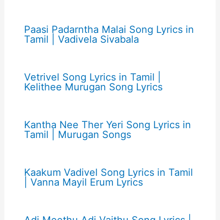
Paasi Padarntha Malai Song Lyrics in
Tamil | Vadivela Sivabala
Vetrivel Song Lyrics in Tamil |
Kelithee Murugan Song Lyrics
Kantha Nee Ther Yeri Song Lyrics in
Tamil | Murugan Songs
Kaakum Vadivel Song Lyrics in Tamil
| Vanna Mayil Erum Lyrics