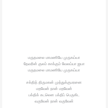
மருதமலை மாமணியே முருகய்யா
தேவரின் குலம் காக்கும் வேலய்யா ஐயா
மருதமலை மாமணியே முருகய்யா
சக்தித் திருமகன் முத்துக்குமரனை
மறவேன் நான் மறவேன்
பக்திக் கடலென பக்திப் பெருகிட
வருவேன் நான் வருவேன்