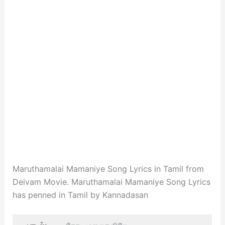
Maruthamalai Mamaniye Song Lyrics in Tamil from
Deivam Movie. Maruthamalai Mamaniye Song Lyrics
​has penned in Tamil by Kannadasan