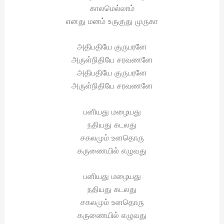
காலமெல்லாம்
எனது மனம் உருகுது முருகா
அதிபதியே குருபரனே
அருள்நிதியே சரவணனே
அதிபதியே குருபரனே
அருள்நிதியே சரவணனே
பனியது மழையது
நதியது கடலது
சகலமும் உனதொரு
கருணையில் எழுவது
பனியது மழையது
நதியது கடலது
சகலமும் உனதொரு
கருணையில் எழுவது