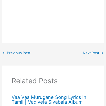
←
Previous Post
Next Post
→
Related Posts
Vaa Vaa Murugane Song Lyrics in
Tamil | Vadivela Sivabala Album