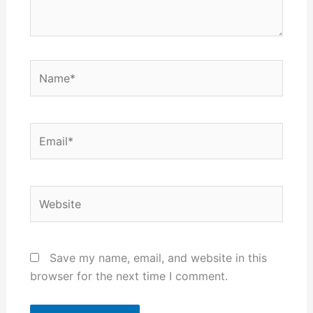
Name*
Email*
Website
Save my name, email, and website in this
browser for the next time I comment.