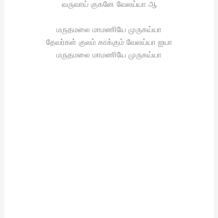
வருவாய் குகனே வேலய்யா ஆ
மருதமலை மாமணியே முருகய்யா
தேவர்கள் குலம் காக்கும் வேலய்யா ஐயா
மருதமலை மாமணியே முருகய்யா