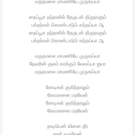
மருதமலை மாமணியே முருகய்யா
தைப்பூச நந்நாளில் தேருடன் திருநாளும்
பக்தர்கள் கொண்டாடும் கந்தய்யா ஆ
தைப்பூச நந்நாளில் தேருடன் திருநாளும்
பக்தர்கள் கொண்டாடும் கந்தய்யா ஆ
மருதமலை மாமணியே முருகய்யா
தேவரின் குலம் காக்கும் வேலய்யா ஐயா
மருதமலை மாமணியே முருகய்யா
கோடிகள் குவிந்தாலும்
கோமகனை மறவேன்
கோடிகள் குவிந்தாலும்
கோமகனை மறவேன்
நாடியென் வினை தீர
நான் வருவேன்