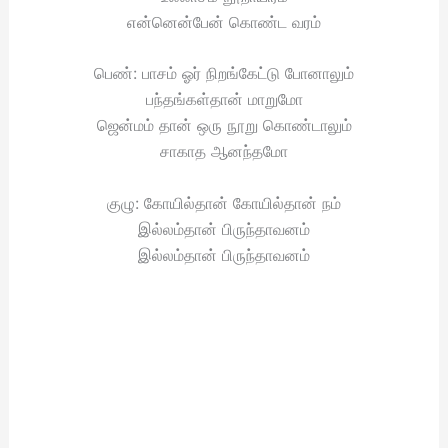
என்னென்பேன் கொண்ட வரம்
பெண்: பாசம் ஓர் நிறங்கேட்டு போனாலும்
பந்தங்கள்தான் மாறுமோ
ஜென்மம் தான் ஒரு நூறு கொண்டாலும்
சாகாத ஆனந்தமோ
குழு: கோயில்தான் கோயில்தான் நம்
இல்லம்தான் பிருந்தாவனம்
இல்லம்தான் பிருந்தாவனம்