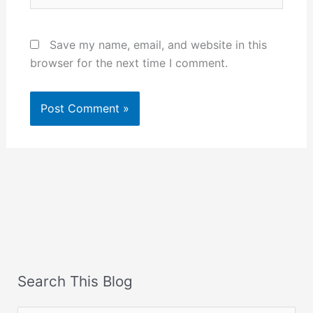
Save my name, email, and website in this
browser for the next time I comment.
Search This Blog