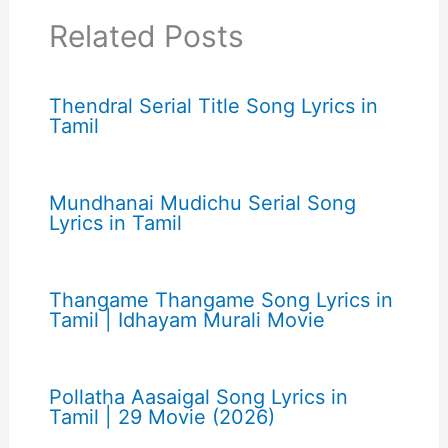
Related Posts
Thendral Serial Title Song Lyrics in
Tamil
Mundhanai Mudichu Serial Song
Lyrics in Tamil
Thangame Thangame Song Lyrics in
Tamil | Idhayam Murali Movie
Pollatha Aasaigal Song Lyrics in
Tamil | 29 Movie (2026)