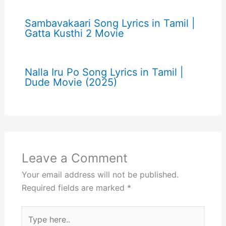
Sambavakaari Song Lyrics in Tamil |
Gatta Kusthi 2 Movie
Nalla Iru Po Song Lyrics in Tamil |
Dude Movie (2025)
Leave a Comment
Your email address will not be published.
Required fields are marked
*
Type
here..