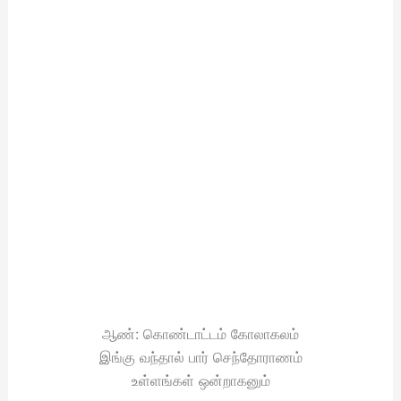
ஆண்: கொண்டாட்டம் கோலாகலம்
இங்கு வந்தால் பார் செந்தோராணம்
உள்ளங்கள் ஒன்றாகனும்