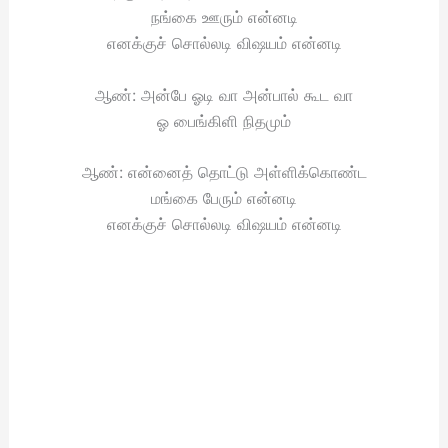
நங்கை ஊரும் என்னடி
எனக்குச் சொல்லடி விஷயம் என்னடி
ஆண்: அன்பே ஓடி வா அன்பால் கூட வா
ஓ பைங்கிளி நிதமும்
ஆண்: என்னைத் தொட்டு அள்ளிக்கொண்ட
மங்கை பேரும் என்னடி
எனக்குச் சொல்லடி விஷயம் என்னடி