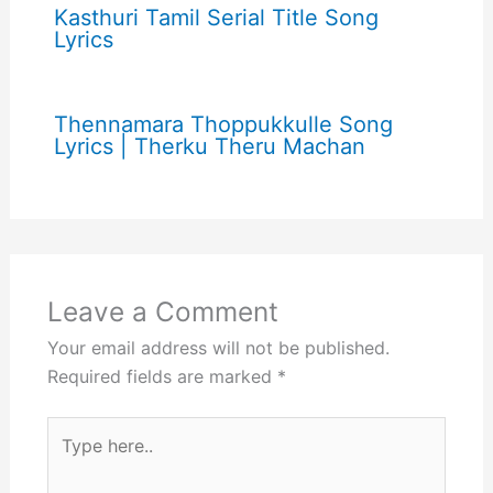
Kasthuri Tamil Serial Title Song
Lyrics
Thennamara Thoppukkulle Song
Lyrics | Therku Theru Machan
Leave a Comment
Your email address will not be published.
Required fields are marked
*
Type
here..