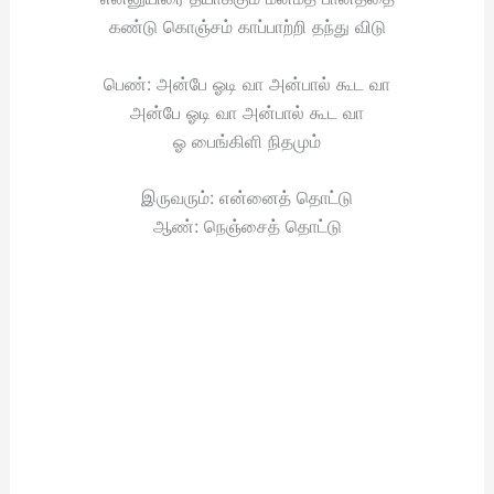
கண்டு கொஞ்சம் காப்பாற்றி தந்து விடு
பெண்: அன்பே ஓடி வா அன்பால் கூட வா
அன்பே ஓடி வா அன்பால் கூட வா
ஓ பைங்கிளி நிதமும்
இருவரும்: என்னைத் தொட்டு
ஆண்: நெஞ்சைத் தொட்டு