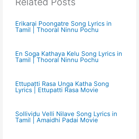
Related Posts
Erikarai Poongatre Song Lyrics in
Tamil | Thooral Ninnu Pochu
En Soga Kathaya Kelu Song Lyrics in
Tamil | Thooral Ninnu Pochu
Ettupatti Rasa Unga Katha Song
Lyrics | Ettupatti Rasa Movie
Sollividu Velli Nilave Song Lyrics in
Tamil | Amaidhi Padai Movie