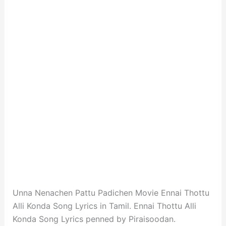
Unna Nenachen Pattu Padichen Movie Ennai Thottu
Alli Konda Song Lyrics in Tamil. Ennai Thottu Alli
Konda Song Lyrics penned by Piraisoodan.